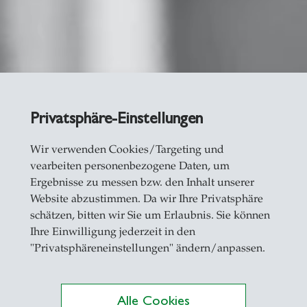
Privatsphäre-Einstellungen
und Masterarbeite
Wir verwenden Cookies/Targeting und
vearbeiten personenbezogene Daten, um
Ergebnisse zu messen bzw. den Inhalt unserer
Website abzustimmen. Da wir Ihre Privatsphäre
schätzen, bitten wir Sie um Erlaubnis. Sie können
Ihre Einwilligung jederzeit in den
"Privatsphäreneinstellungen" ändern/anpassen.
Alle Cookies