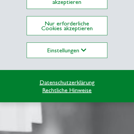
akzeptieren
Nur erforderliche
Cookies akzeptieren
Einstellungen
Datenschutzerklärung
Rechtliche Hinweise