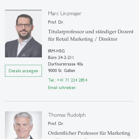
Marc Linzmajer
Prof. Dr.
Titularprofessor und ständiger Dozent
für Retail Marketing / Direktor
IRM-HSG
Büro 24-2-211
Durfourstrasse 40a
9000 St. Gallen
Details anzeigen
Tel.: +41 71 224 2854
Email schreiben
Thomas Rudolph
Prof. Dr.
Ordentlicher Professor für Marketing