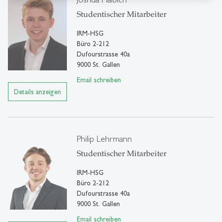
Studentischer Mitarbeiter
IRM-HSG
Büro 2-212
Dufourstrasse 40a
9000 St. Gallen
Email schreiben
Details anzeigen
Philip Lehrmann
Studentischer Mitarbeiter
IRM-HSG
Büro 2-212
Dufourstrasse 40a
9000 St. Gallen
Email schreiben