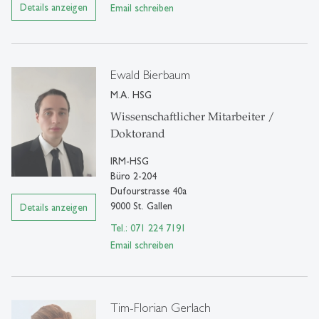
Details anzeigen
Email schreiben
Ewald Bierbaum
M.A. HSG
Wissenschaftlicher Mitarbeiter /
Doktorand
IRM-HSG
Büro 2-204
Dufourstrasse 40a
9000 St. Gallen
Details anzeigen
Tel.: 071 224 7191
Email schreiben
Tim-Florian Gerlach