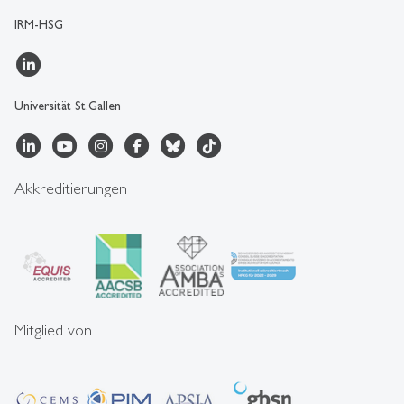
IRM-HSG
Universität St.Gallen
Akkreditierungen
Mitglied von