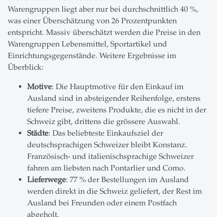
Warengruppen liegt aber nur bei durchschnittlich 40 %,
was einer Überschätzung von 26 Prozentpunkten
entspricht. Massiv überschätzt werden die Preise in den
Warengruppen Lebensmittel, Sportartikel und
Einrichtungsgegenstände. Weitere Ergebnisse im
Überblick:
Motive
: Die Hauptmotive für den Einkauf im
Ausland sind in absteigender Reihenfolge, erstens
tiefere Preise, zweitens Produkte, die es nicht in der
Schweiz gibt, drittens die grössere Auswahl.
Städte
: Das beliebteste Einkaufsziel der
deutschsprachigen Schweizer bleibt Konstanz.
Französisch- und italienischsprachige Schweizer
fahren am liebsten nach Pontarlier und Como.
Lieferwege
: 77 % der Bestellungen im Ausland
werden direkt in die Schweiz geliefert, der Rest im
Ausland bei Freunden oder einem Postfach
abgeholt.