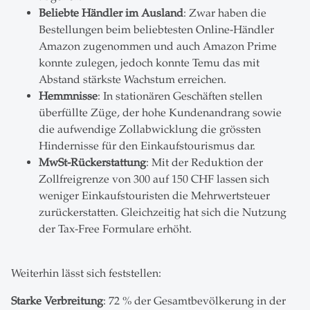
Beliebte Händler im Ausland
: Zwar haben die
Bestellungen beim beliebtesten Online-Händler
Amazon zugenommen und auch Amazon Prime
konnte zulegen, jedoch konnte Temu das mit
Abstand stärkste Wachstum erreichen.
Hemmnisse
: In stationären Geschäften stellen
überfüllte Züge, der hohe Kundenandrang sowie
die aufwendige Zollabwicklung die grössten
Hindernisse für den Einkaufstourismus dar.
MwSt-Rückerstattung
: Mit der Reduktion der
Zollfreigrenze von 300 auf 150 CHF lassen sich
weniger Einkaufstouristen die Mehrwertsteuer
zurückerstatten. Gleichzeitig hat sich die Nutzung
der Tax-Free Formulare erhöht.
Weiterhin lässt sich feststellen:
Starke Verbreitung
: 72 % der Gesamtbevölkerung in der