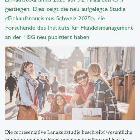
gestiegen. Dies zeigt die neu aufgelegte Studie
«Einkaufstourismus Schweiz 2025», die
Forschende des Instituts für Handelsmanagement
an der HSG neu publiziert haben.
Die repräsentative Langzeitstudie beschreibt wesentliche
Veränderungen im Konsumentenverhalten und legt in